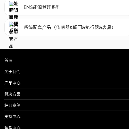
EMS能源管理系列
系统配套产品（传感器&阀门&执行器&表具）
首页
关于我们
产品中心
解决方案
经典案例
支持中心
营销中心