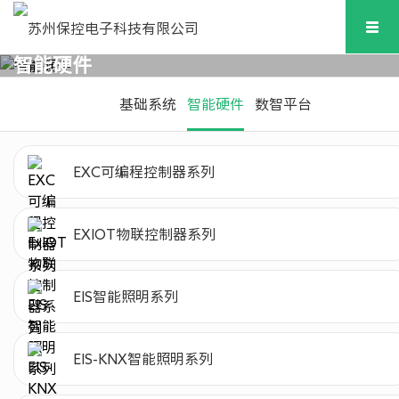
智能硬件
基础系统
智能硬件
数智平台
EXC可编程控制器系列
EXIOT物联控制器系列
EIS智能照明系列
EIS-KNX智能照明系列